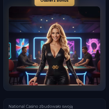
Odbierz bonus
National Casino zbudowało swoją