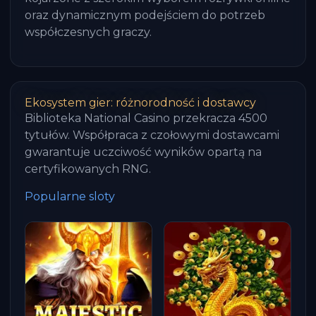
oraz dynamicznym podejściem do potrzeb
współczesnych graczy.
Ekosystem gier: różnorodność i dostawcy
Biblioteka National Casino przekracza 4500
tytułów. Współpraca z czołowymi dostawcami
gwarantuje uczciwość wyników opartą na
certyfikowanych RNG.
Popularne sloty