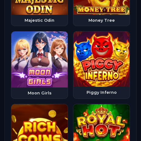
Majestic Odin
Money Tree
Piggy Inferno
Moon Girls